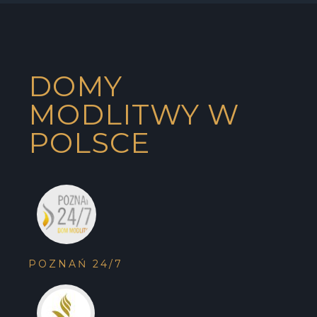
DOMY
MODLITWY W
POLSCE
POZNAŃ 24/7