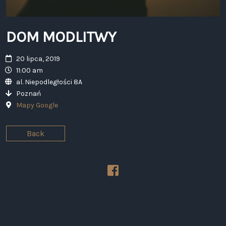
DOM MODLITWY
20 lipca, 2019
11:00 am
al. Niepodległości 8A
Poznań
Mapy Google
Back