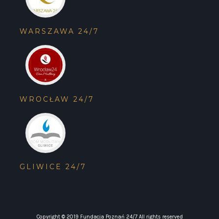
WARSZAWA 24/7
WROCŁAW 24/7
GLIWICE 24/7
Copyright © 2019 Fundacja Poznań 24/7 All rights reserved