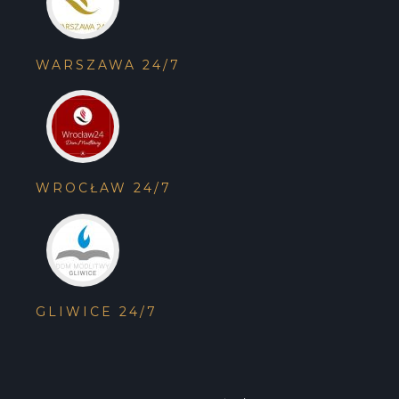
WARSZAWA 24/7
WROCŁAW 24/7
GLIWICE 24/7