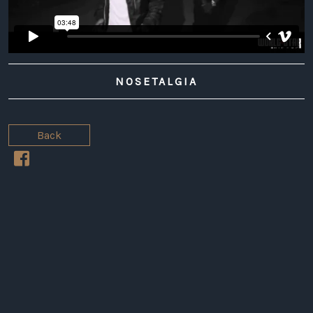
NOSETALGIA
Back