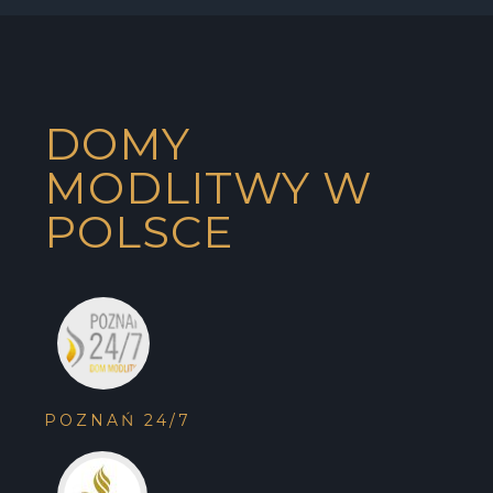
DOMY
MODLITWY W
POLSCE
POZNAŃ 24/7