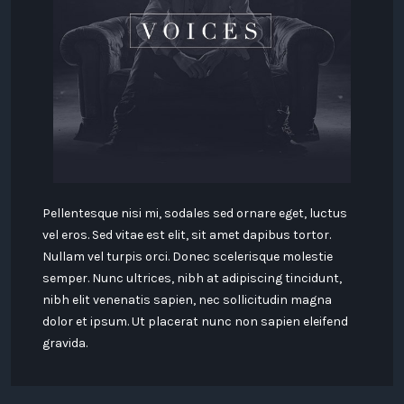
Pellentesque nisi mi, sodales sed ornare eget, luctus
vel eros. Sed vitae est elit, sit amet dapibus tortor.
Nullam vel turpis orci. Donec scelerisque molestie
semper. Nunc ultrices, nibh at adipiscing tincidunt,
nibh elit venenatis sapien, nec sollicitudin magna
dolor et ipsum. Ut placerat nunc non sapien eleifend
gravida.