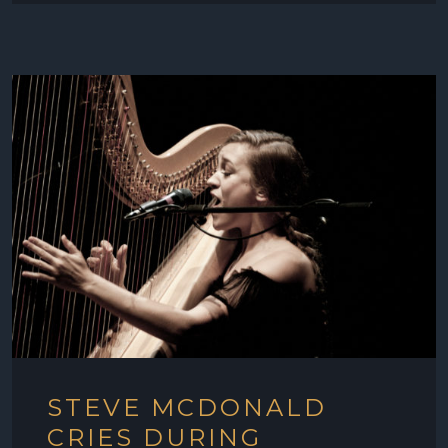
STEVE MCDONALD
CRIES DURING