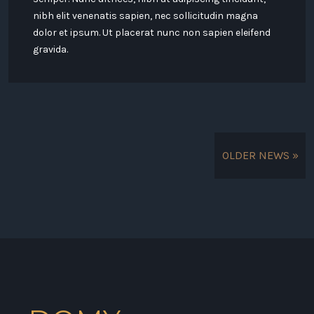
nibh elit venenatis sapien, nec sollicitudin magna
dolor et ipsum. Ut placerat nunc non sapien eleifend
gravida.
OLDER NEWS »