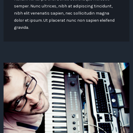
semper. Nunc ultrices, nibh at adipiscing tincidunt,
nibh elit venenatis sapien, nec sollicitudin magna
dolor et ipsum. Ut placerat nunc non sapien eleifend
gravida.