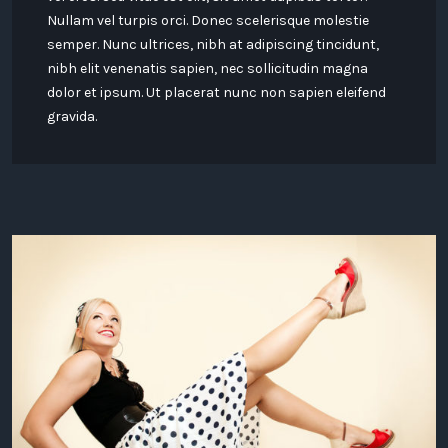
Nullam vel turpis orci. Donec scelerisque molestie
semper. Nunc ultrices, nibh at adipiscing tincidunt,
nibh elit venenatis sapien, nec sollicitudin magna
dolor et ipsum. Ut placerat nunc non sapien eleifend
gravida.