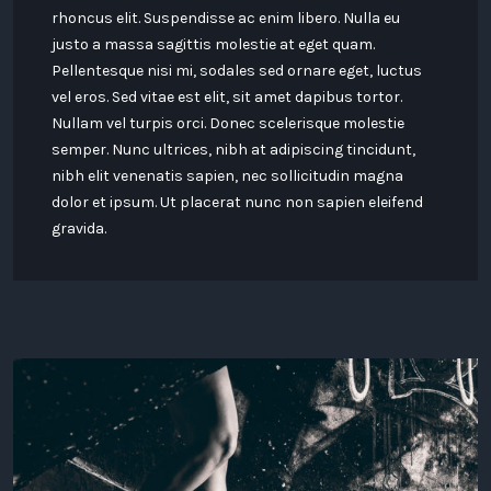
rhoncus elit. Suspendisse ac enim libero. Nulla eu
justo a massa sagittis molestie at eget quam.
Pellentesque nisi mi, sodales sed ornare eget, luctus
vel eros. Sed vitae est elit, sit amet dapibus tortor.
Nullam vel turpis orci. Donec scelerisque molestie
semper. Nunc ultrices, nibh at adipiscing tincidunt,
nibh elit venenatis sapien, nec sollicitudin magna
dolor et ipsum. Ut placerat nunc non sapien eleifend
gravida.