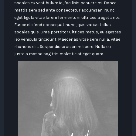
sodales eu vestibulum id, facilisis posuere mi. Donec
mattis sem sed ante consectetur accumsan. Nunc
eget ligula vitae lorem fermentum ultrices a eget ante.
Fusce eleifend consequat nunc, quis varius tellus
sodales quis. Cras porttitor ultrices metus, eu egestas
leo vehicula tincidunt. Maecenas vitae sem nulla, vitae
rhoncus elit. Suspendisse ac enim libero. Nulla eu
justo a massa sagittis molestie at eget quam.