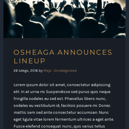
OSHEAGA ANNOUNCES
LINEUP
26 lutego, 2016
by
Maja
Uncategorized
Lorem ipsum dolor sit amet, consectetur adipiscing
elit. In at urna mi. Suspendisse sed purus quis neque
fringilla sodales eu sed est. Phasellus libero nunc,
sodales eu vestibulum id, facilisis posuere mi. Donec
mattis sem sed ante consectetur accumsan. Nunc
eget ligula vitae lorem fermentum ultrices a eget ante.
Fusce eleifend consequat nunc, quis varius tellus