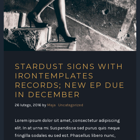
STARDUST SIGNS WITH
IRONTEMPLATES
RECORDS; NEW EP DUE
IN DECEMBER
26 lutego, 2016
by
Maja
Uncategorized
Lorem ipsum dolor sit amet, consectetur adipiscing
elit. In at urna mi. Suspendisse sed purus quis neque
fringilla sodales eu sed est. Phasellus libero nunc,