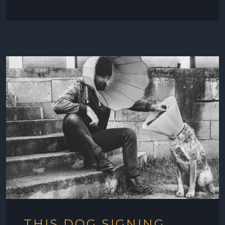
THIS DOG SIGNING