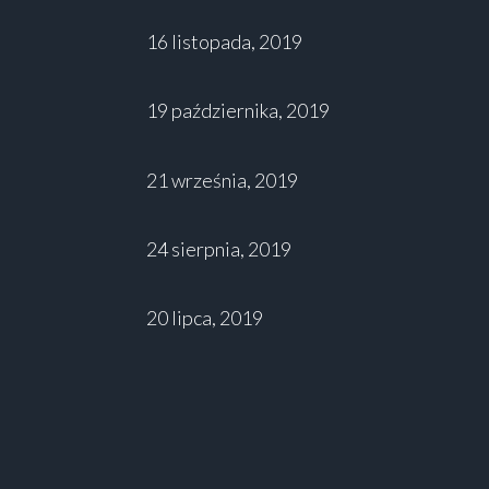
16 listopada, 2019
19 października, 2019
21 września, 2019
24 sierpnia, 2019
20 lipca, 2019