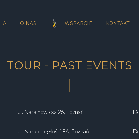
IA
O NAS
WSPARCIE
KONTAKT
TOUR - PAST EVENTS
ul. Naramowicka 26, Poznań
Do
al. Niepodległości 8A, Poznań
Do