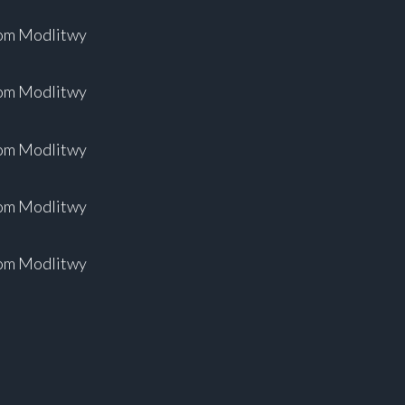
m Modlitwy
m Modlitwy
m Modlitwy
m Modlitwy
m Modlitwy