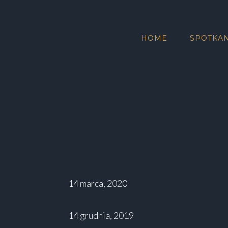
HOME
SPOTKAN
14 marca, 2020
14 grudnia, 2019