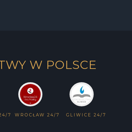
TWY W POLSCE
24/7
WROCŁAW 24/7
GLIWICE 24/7