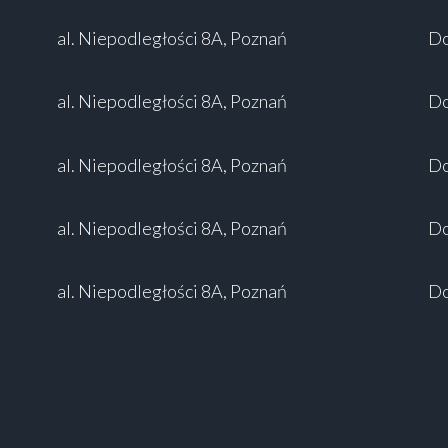
al. Niepodległości 8A, Poznań
Do
al. Niepodległości 8A, Poznań
Do
al. Niepodległości 8A, Poznań
Do
al. Niepodległości 8A, Poznań
Do
al. Niepodległości 8A, Poznań
Do