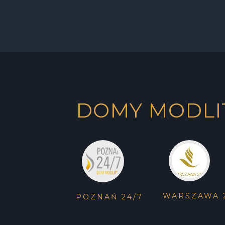
DOMY MODLI
WARSZAWA 
POZNAŃ 24/7