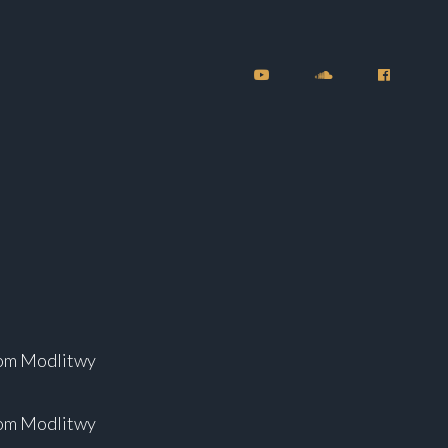
m Modlitwy
m Modlitwy