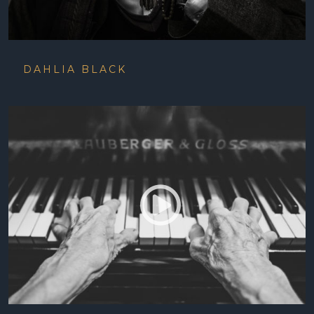
DAHLIA BLACK