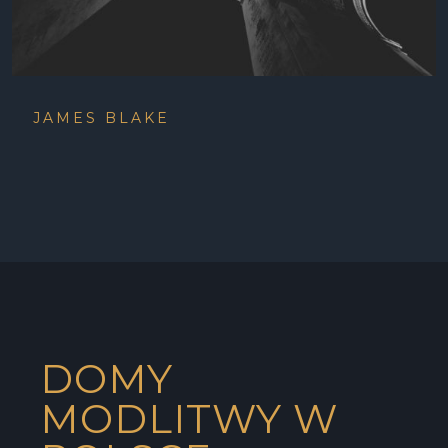
JAMES BLAKE
DOMY
MODLITWY W