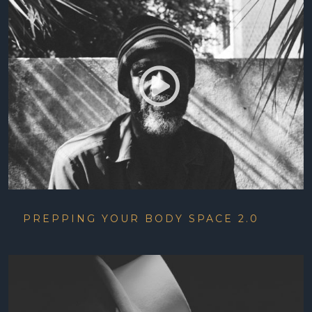
PREPPING YOUR BODY SPACE 2.0