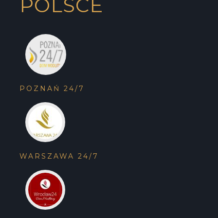
POLSCE
POZNAŃ 24/7
WARSZAWA 24/7