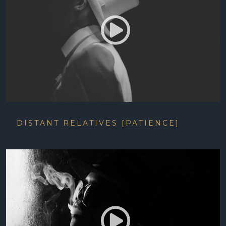
DISTANT RELATIVES [PATIENCE]