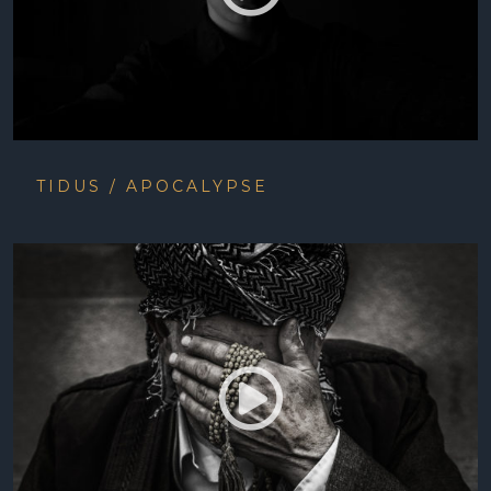
TIDUS / APOCALYPSE