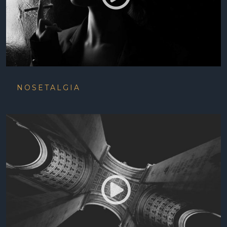
NOSETALGIA